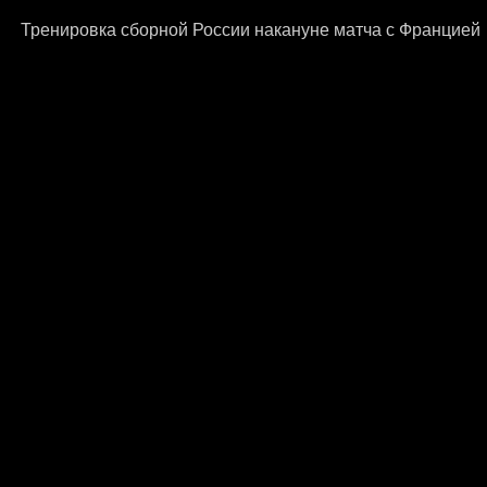
Тренировка сборной России накануне матча с Францией