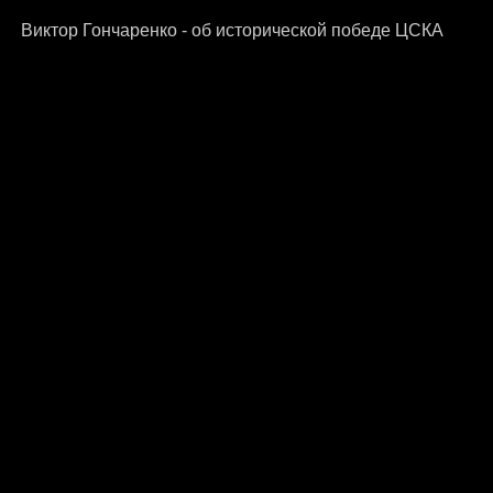
Виктор Гончаренко - об исторической победе ЦСКА